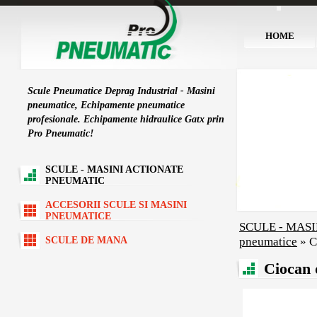
HOME
Scule Pneumatice Deprag Industrial - Masini
pneumatice, Echipamente pneumatice
profesionale. Echipamente hidraulice Gatx prin
Pro Pneumatic!
SCULE - MASINI ACTIONATE
PNEUMATIC
ACCESORII SCULE SI MASINI
PNEUMATICE
SCULE - MAS
pneumatice
»
C
SCULE DE MANA
Ciocan 